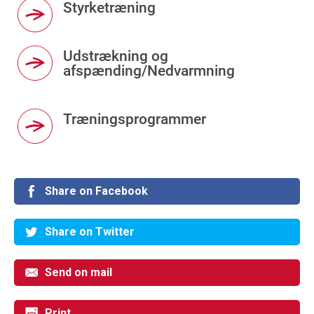
Styrketræning
Udstrækning og
afspænding/Nedvarmning
Træningsprogrammer
Share on Facebook
Share on Twitter
Send on mail
Print