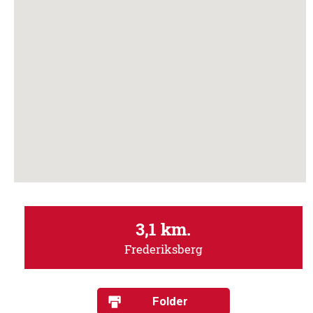
3,1 km.
Frederiksberg
Folder