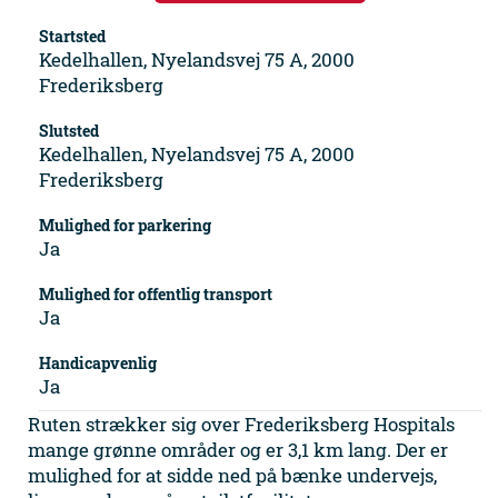
Startsted
Kedelhallen, Nyelandsvej 75 A, 2000
Frederiksberg
Slutsted
Kedelhallen, Nyelandsvej 75 A, 2000
Frederiksberg
Mulighed for parkering
Ja
Mulighed for offentlig transport
Ja
Handicapvenlig
Ja
Ruten strækker sig over Frederiksberg Hospitals
mange grønne områder og er 3,1 km lang. Der er
mulighed for at sidde ned på bænke undervejs,