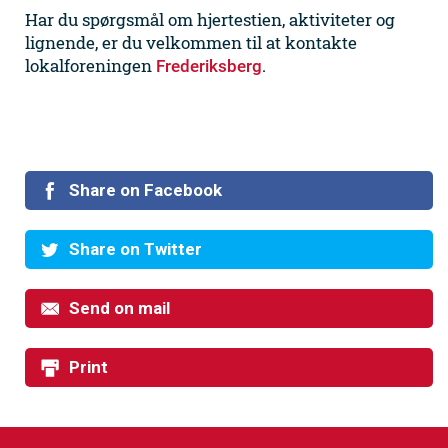
Har du spørgsmål om hjertestien, aktiviteter og
lignende, er du velkommen til at kontakte
lokalforeningen
.
Frederiksberg
Share on Facebook
Share on Twitter
Send on mail
Print