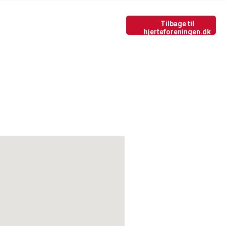
Tilbage til nyside