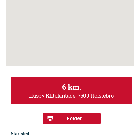
6 km.
Husby Klitplantage, 7500 Holstebro
Folder
Startsted