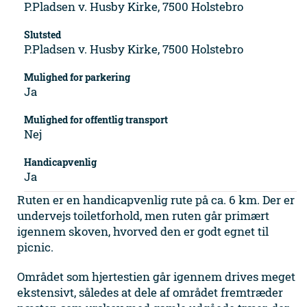
P.Pladsen v. Husby Kirke, 7500 Holstebro
Slutsted
P.Pladsen v. Husby Kirke, 7500 Holstebro
Mulighed for parkering
Ja
Mulighed for offentlig transport
Nej
Handicapvenlig
Ja
Ruten er en handicapvenlig rute på ca. 6 km. Der er
undervejs toiletforhold, men ruten går primært
igennem skoven, hvorved den er godt egnet til
picnic.
Området som hjertestien går igennem drives meget
ekstensivt, således at dele af området fremtræder