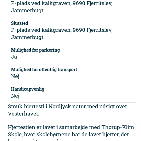
P-plads ved kalkgraven, 9690 Fjerritslev,
Jammerbugt
Slutsted
P-plads ved kalkgraven, 9690 Fjerritslev,
Jammerbugt
Mulighed for parkering
Ja
Mulighed for offentlig transport
Nej
Handicapvenlig
Nej
Smuk hjertesti i Nordjysk natur med udsigt over
Vesterhavet.
Hjertestien er lavet i samarbejde med Thorup-Klim
Skole, hvor skolebørnene har de lavet hjerter, der