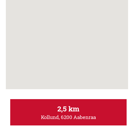
2,5 km
Kollund, 6200 Aabenraa