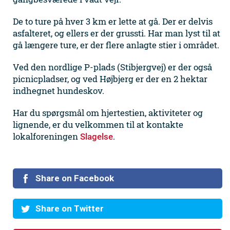
De to ture på hver 3 km er lette at gå. Der er delvis
asfalteret, og ellers er der grussti. Har man lyst til at
gå længere ture, er der flere anlagte stier i området.
Ved den nordlige P-plads (Stibjergvej) er der også
picnicpladser, og ved Højbjerg er der en 2 hektar
indhegnet hundeskov.
Har du spørgsmål om hjertestien, aktiviteter og
lignende, er du velkommen til at kontakte
lokalforeningen
.
Slagelse
Share on Facebook
Share on Twitter