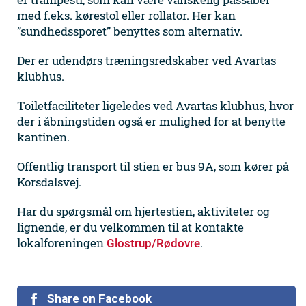
med f.eks. kørestol eller rollator. Her kan
”sundhedssporet” benyttes som alternativ.
Der er udendørs træningsredskaber ved Avartas
klubhus.
Toiletfaciliteter ligeledes ved Avartas klubhus, hvor
der i åbningstiden også er mulighed for at benytte
kantinen.
Offentlig transport til stien er bus 9A, som kører på
Korsdalsvej.
Har du spørgsmål om hjertestien, aktiviteter og
lignende, er du velkommen til at kontakte
lokalforeningen
.
Glostrup/Rødovre
Share on Facebook