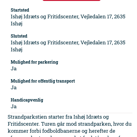
Startsted
Ishøj Idræts og Fritidscenter, Vejledalen 17, 2635
Ishøj
Slutsted
Ishøj Idræts og Fritidscenter, Vejledalen 17, 2635
Ishøj
Mulighed for parkering
Ja
Mulighed for offentlig transport
Ja
Handicapvenlig
Ja
Strandparkstien starter fra Ishøj Idræts og
Fritidscenter. Turen går mod strandparken, hvor du
kommer forbi fodboldbanerne og herefter de