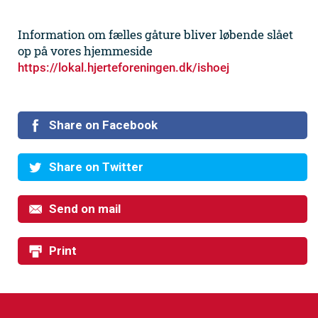
Information om fælles gåture bliver løbende slået
op på vores hjemmeside
https://lokal.hjerteforeningen.dk/ishoej
Share on Facebook
Share on Twitter
Send on mail
Print