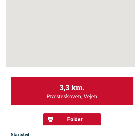
3,3 km.
Præsteskoven, Vejen
Folder
Startsted