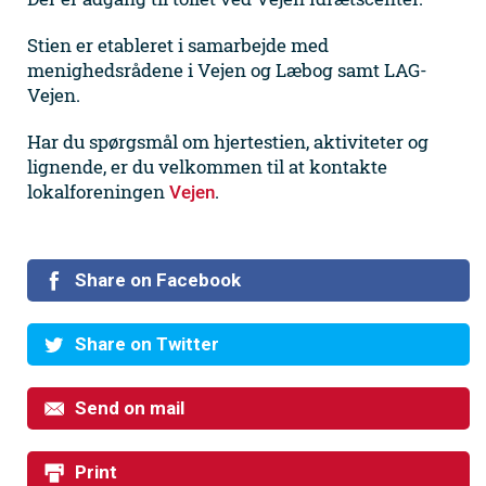
Stien er etableret i samarbejde med
menighedsrådene i Vejen og Læbog samt LAG-
Vejen.
Har du spørgsmål om hjertestien, aktiviteter og
lignende, er du velkommen til at kontakte
lokalforeningen
.
Vejen
Share on Facebook
Share on Twitter
Send on mail
Print