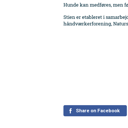
Hunde kan medføres, men før
Stien er etableret i samarbe
håndværkerforening, Naturs
Share on Facebook