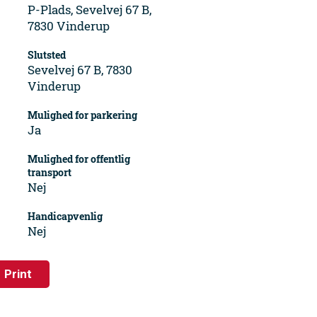
P-Plads, Sevelvej 67 B,
7830 Vinderup
Slutsted
Sevelvej 67 B, 7830
Vinderup
Mulighed for parkering
Ja
Mulighed for offentlig
transport
Nej
Handicapvenlig
Nej
Print