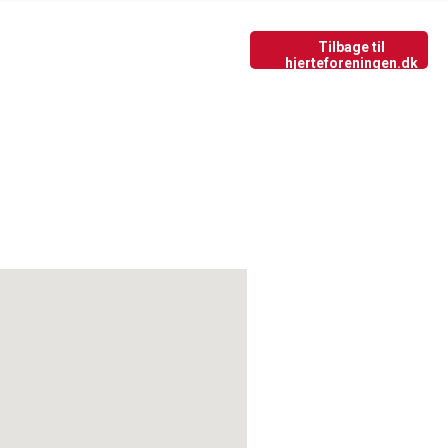
Tilbage til nyside