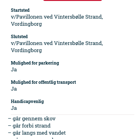
Startsted
v/Pavillonen ved Vintersbølle Strand,
Vordingborg
Slutsted
v/Pavillonen ved Vintersbølle Strand,
Vordingborg
Mulighed for parkering
Ja
Mulighed for offentlig transport
Ja
Handicapvenlig
Ja
– går gennem skov
– går forbi strand
– går langs med vandet