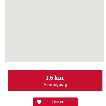
1,6 km.
Vordingborg
Folder