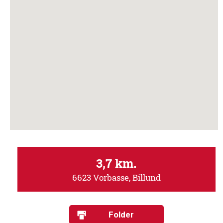
3,7 km.
6623 Vorbasse, Billund
Folder