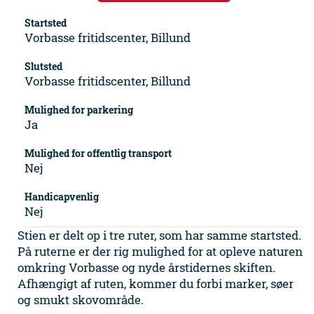
Startsted
Vorbasse fritidscenter, Billund
Slutsted
Vorbasse fritidscenter, Billund
Mulighed for parkering
Ja
Mulighed for offentlig transport
Nej
Handicapvenlig
Nej
Stien er delt op i tre ruter, som har samme startsted.
På ruterne er der rig mulighed for at opleve naturen
omkring Vorbasse og nyde årstidernes skiften.
Afhængigt af ruten, kommer du forbi marker, søer
og smukt skovområde.